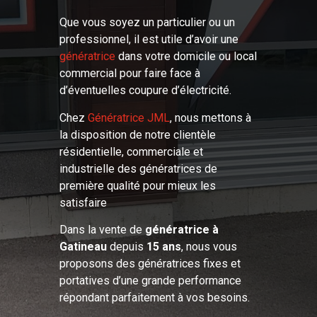
Que vous soyez un particulier ou un
professionnel, il est utile d’avoir une
génératrice
dans votre domicile ou local
commercial pour faire face à
d’éventuelles coupure d’électricité.
Chez
Génératrice JML
, nous mettons à
la disposition de notre clientèle
résidentielle, commerciale et
industrielle des génératrices de
première qualité pour mieux les
satisfaire
Dans la vente de
génératrice à
Gatineau
depuis
15 ans
, nous vous
proposons des génératrices fixes et
portatives d’une grande performance
répondant parfaitement à vos besoins.