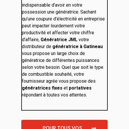
indispensable d’avoir en votre
possession une génératrice. Sachant
qu’une coupure d’électricité en entreprise
peut impacter lourdement votre
productivité et affecter votre chiffre
d’affaire,
Génératrice JML
votre
distributeur de
génératrice à Gatineau
vous propose un large choix de
génératrice de différentes puissances
selon votre besoin. Quel que soit le type
de combustible souhaité, votre
fournisseur agrée vous propose des
génératrices fixes
et
portatives
répondant à toutes vos attentes.
POUR TOUS VOS