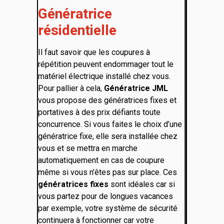
Génératrice
résidentielle
Il faut savoir que les coupures à
répétition peuvent endommager tout le
matériel électrique installé chez vous.
Pour pallier à cela,
Génératrice JML
vous propose des génératrices fixes et
portatives à des prix défiants toute
concurrence. Si vous faites le choix d’une
génératrice fixe, elle sera installée chez
vous et se mettra en marche
automatiquement en cas de coupure
même si vous n’êtes pas sur place. Ces
génératrices fixes
sont idéales car si
vous partez pour de longues vacances
par exemple, votre système de sécurité
continuera à fonctionner car votre