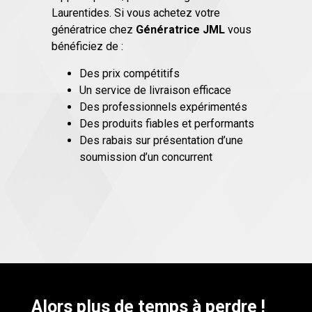
Laurentides. Si vous achetez votre
génératrice chez
Génératrice JML
vous
bénéficiez de :
Des prix compétitifs
Un service de livraison efficace
Des professionnels expérimentés
Des produits fiables et performants
Des rabais sur présentation d’une
soumission d’un concurrent
Alors plus de temps à perdre !