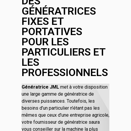
DES
GÉNÉRATRICES
FIXES ET
PORTATIVES
POUR LES
PARTICULIERS ET
LES
PROFESSIONNELS
Génératrice JML
met à votre disposition
une large gamme de génératrice de
diverses puissances. Toutefois, les
besoins d’un particulier n’étant pas les
mêmes que ceux d’une entreprise agricole,
votre fournisseur de génératrice saura
vous conseiller sur la machine la plus