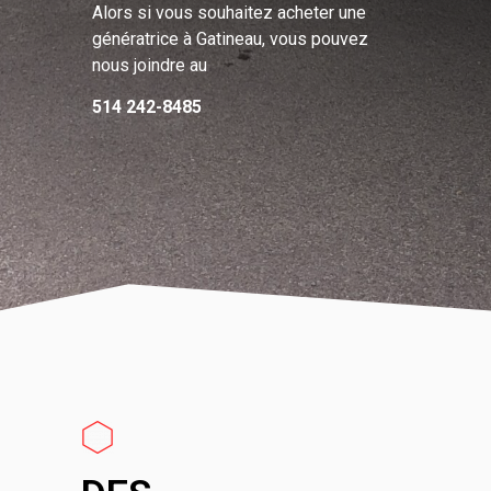
Alors si vous souhaitez acheter une
génératrice à Gatineau, vous pouvez
nous joindre au
514 242-8485