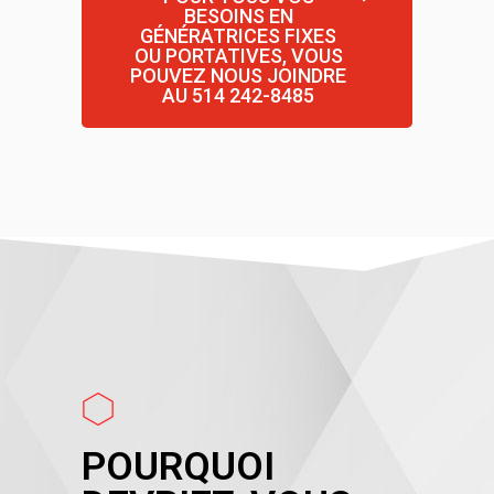
BESOINS EN
GÉNÉRATRICES FIXES
OU PORTATIVES, VOUS
POUVEZ NOUS JOINDRE
AU 514 242-8485
POURQUOI