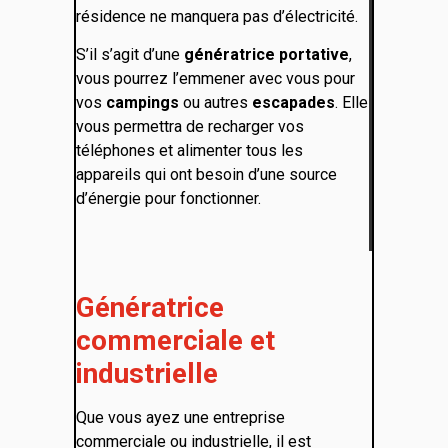
résidence ne manquera pas d’électricité.
S’il s’agit d’une
génératrice portative
,
vous pourrez l’emmener avec vous pour
vos
campings
ou autres
escapades
. Elle
vous permettra de recharger vos
téléphones et alimenter tous les
appareils qui ont besoin d’une source
d’énergie pour fonctionner.
Génératrice
commerciale et
industrielle
Que vous ayez une entreprise
commerciale ou industrielle, il est