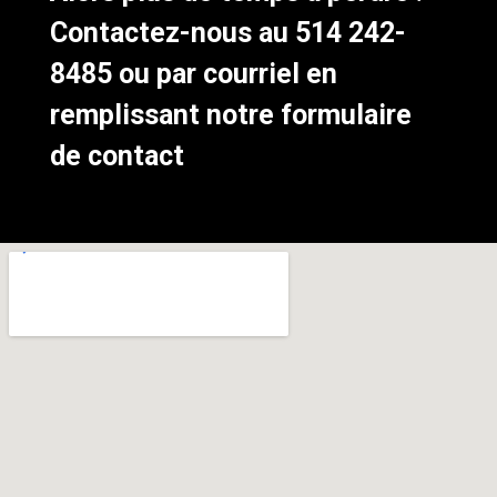
Contactez-nous au
514 242-
8485
ou par courriel en
remplissant notre
formulaire
de contact