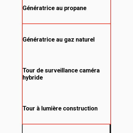
Génératrice au propane
Génératrice au gaz naturel
Tour de surveillance caméra
hybride
Tour à lumière construction