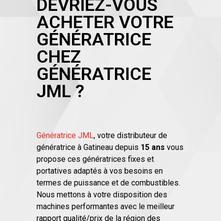
DEVRIEZ-VOUS
ACHETER VOTRE
GÉNÉRATRICE
CHEZ
GÉNÉRATRICE
JML ?
Génératrice JML
, votre distributeur de
génératrice à Gatineau depuis
15 ans
vous
propose ces génératrices fixes et
portatives adaptés à vos besoins en
termes de puissance et de combustibles.
Nous mettons à votre disposition des
machines performantes avec le meilleur
rapport qualité/prix de la région des