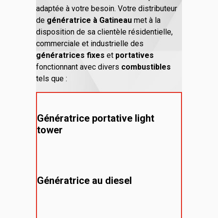
adaptée à votre besoin. Votre distributeur
de
génératrice à Gatineau
met à la
disposition de sa clientèle résidentielle,
commerciale et industrielle des
génératrices fixes
et
portatives
fonctionnant avec divers
combustibles
tels que :
Génératrice portative light
tower
Génératrice au diesel